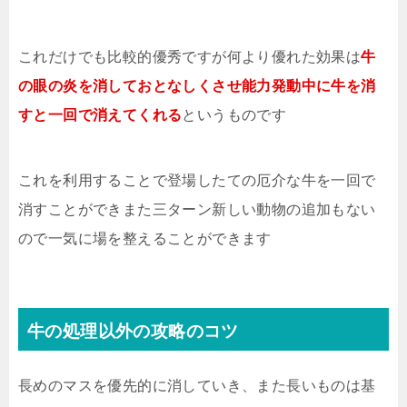
これだけでも比較的優秀ですが何より優れた効果は
牛
の眼の炎を消しておとなしくさせ能力発動中に牛を消
すと一回で消えてくれる
というものです
これを利用することで登場したての厄介な牛を一回で
消すことができまた三ターン新しい動物の追加もない
ので一気に場を整えることができます
牛の処理以外の攻略のコツ
長めのマスを優先的に消していき、また長いものは基