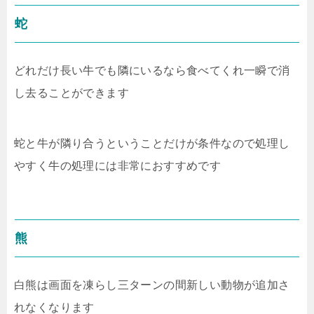
蛇
どれだけ長い牛でも隣にいるなら食べてくれ一瞬で消
し去ることができます
蛇と牛が隣り合うということだけが条件なので処理し
やすく牛の処理には非常におすすめです
熊
白熊は画面を凍らし三ターンの間新しい動物が追加さ
れなくなります