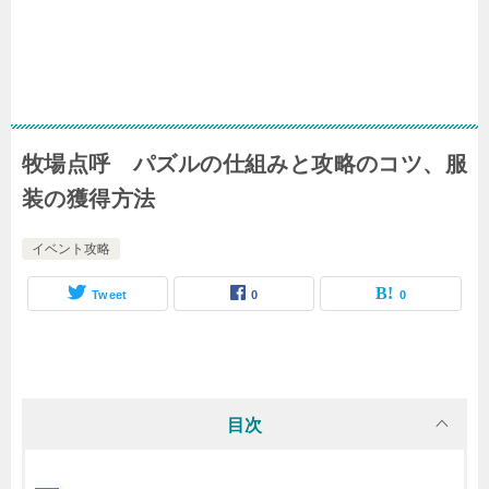
牧場点呼 パズルの仕組みと攻略のコツ、服
装の獲得方法
イベント攻略
Tweet
0
0
目次