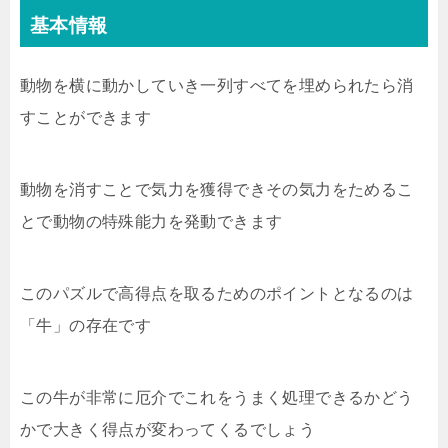
基本情報
動物を横に動かしていき一列すべてを埋められたら消
すことができます
動物を消すことで気力を獲得できその気力をためるこ
とで動物の特殊能力を発動できます
このパズルで高得点を取るためのポイントとなるのは
「牛」の存在です
この牛が非常に厄介でこれをうまく処理できるかどう
かで大きく得点が変わってくるでしょう