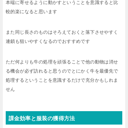
本端に寄せるように動かすということを意識すると比
較的楽になると思います
また同じ長さのものはそろえておくと落下させやすく
連鎖も狙いやすくなるのでおすすめです
ただ何よりも牛の処理を頑張ることで他の動物は消せ
る機会が必ず訪れると思うのでとにかく牛を最優先で
処理するということを意識するだけで充分かもしれま
せん
課金効率と服装の獲得方法