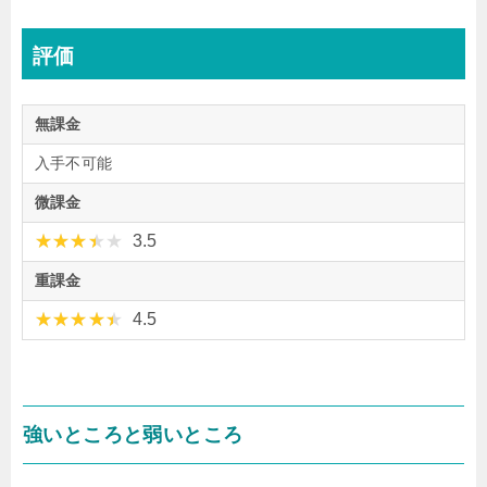
評価
無課金
入手不可能
微課金
3.5
重課金
4.5
強いところと弱いところ