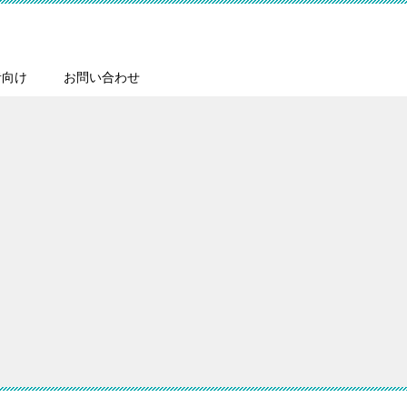
者向け
お問い合わせ